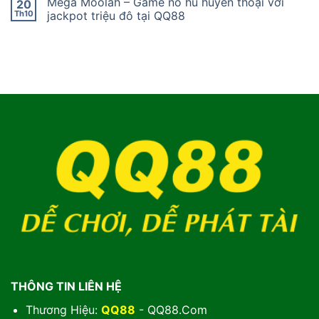
Mega Moolah – Game nổ hũ huyền thoại với
20
Th10
jackpot triệu đô tại QQ88
THÔNG TIN LIÊN HỆ
Thương Hiệu:
QQ88
- QQ88.Com