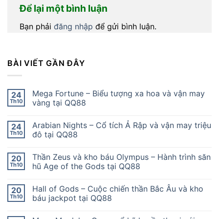
Để lại một bình luận
Bạn phải
đăng nhập
để gửi bình luận.
BÀI VIẾT GẦN ĐÂY
Mega Fortune – Biểu tượng xa hoa và vận may
24
Th10
vàng tại QQ88
Arabian Nights – Cổ tích Ả Rập và vận may triệu
24
Th10
đô tại QQ88
Thần Zeus và kho báu Olympus – Hành trình săn
20
Th10
hũ Age of the Gods tại QQ88
Hall of Gods – Cuộc chiến thần Bắc Âu và kho
20
Th10
báu jackpot tại QQ88