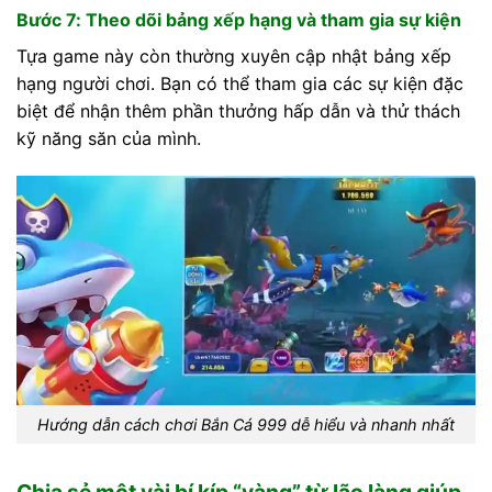
Bước 7: Theo dõi bảng xếp hạng và tham gia sự kiện
Tựa game này còn thường xuyên cập nhật bảng xếp
hạng người chơi. Bạn có thể tham gia các sự kiện đặc
biệt để nhận thêm phần thưởng hấp dẫn và thử thách
kỹ năng săn của mình.
Hướng dẫn cách chơi Bắn Cá 999 dễ hiểu và nhanh nhất
Chia sẻ một vài bí kíp “vàng” từ lão làng giúp