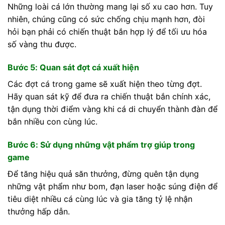
Những loài cá lớn thường mang lại số xu cao hơn. Tuy
nhiên, chúng cũng có sức chống chịu mạnh hơn, đòi
hỏi bạn phải có chiến thuật bắn hợp lý để tối ưu hóa
số vàng thu được.
Bước 5: Quan sát đợt cá xuất hiện
Các đợt cá trong game sẽ xuất hiện theo từng đợt.
Hãy quan sát kỹ để đưa ra chiến thuật bắn chính xác,
tận dụng thời điểm vàng khi cá di chuyển thành đàn để
bắn nhiều con cùng lúc.
Bước 6: Sử dụng những vật phẩm trợ giúp trong
game
Để tăng hiệu quả săn thưởng, đừng quên tận dụng
những vật phẩm như bom, đạn laser hoặc súng điện để
tiêu diệt nhiều cá cùng lúc và gia tăng tỷ lệ nhận
thưởng hấp dẫn.