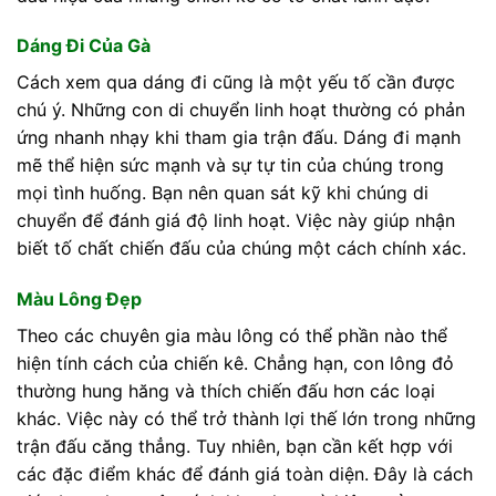
Dáng Đi Của Gà
Cách xem qua dáng đi cũng là một yếu tố cần được
chú ý. Những con di chuyển linh hoạt thường có phản
ứng nhanh nhạy khi tham gia trận đấu. Dáng đi mạnh
mẽ thể hiện sức mạnh và sự tự tin của chúng trong
mọi tình huống. Bạn nên quan sát kỹ khi chúng di
chuyển để đánh giá độ linh hoạt. Việc này giúp nhận
biết tố chất chiến đấu của chúng một cách chính xác.
Màu Lông Đẹp
Theo các chuyên gia màu lông có thể phần nào thể
hiện tính cách của chiến kê. Chẳng hạn, con lông đỏ
thường hung hăng và thích chiến đấu hơn các loại
khác. Việc này có thể trở thành lợi thế lớn trong những
trận đấu căng thẳng. Tuy nhiên, bạn cần kết hợp với
các đặc điểm khác để đánh giá toàn diện. Đây là cách