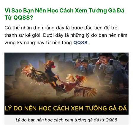
Vì Sao Bạn Nên Học Cách Xem Tướng Gà Đá
Từ QQ88?
Có thể nhận định rằng đây là bước đầu tiên để trở
thành sư kê giỏi. Dưới đây là những lý do bạn nên nắm
vững kỹ năng này từ nền tảng
QQ88
.
Lý do bạn nên học cách xem tướng gà đá từ QQ88