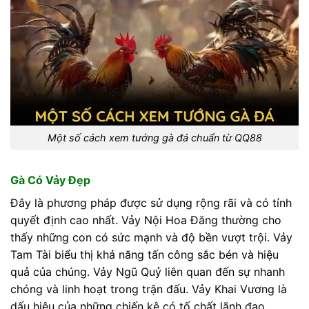
Một số cách xem tướng gà đá chuẩn từ QQ88
Gà Có Vảy Đẹp
Đây là phương pháp được sử dụng rộng rãi và có tính
quyết định cao nhất. Vảy Nội Hoa Đăng thường cho
thấy những con có sức mạnh và độ bền vượt trội. Vảy
Tam Tài biểu thị khả năng tấn công sắc bén và hiệu
quả của chúng. Vảy Ngũ Quỷ liên quan đến sự nhanh
chóng và linh hoạt trong trận đấu. Vảy Khai Vương là
dấu hiệu của những chiến kê có tố chất lãnh đạo.