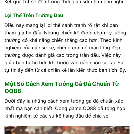
Kết quả tốt sẽ đến trong thời gian sớm hơn bạn nghĩ.
Lợi Thế Trên Trường Đấu
Điều này mang lại lợi thế cạnh tranh rõ rệt khi bạn
tham gia thi đấu. Những chiến kê được chọn kỹ lưỡng
thường có khả năng chiến thắng cao hơn. Theo kinh
nghiệm của các sư kê, những con có màu lông đẹp
thường được đánh giá cao trong trận đấu. Việc này
giúp bạn tự tin hơn khi bước vào các cuộc so tài. Sự
tự tin ấy đến từ cả chiến kê lẫn kiến thức bạn tích lũy.
Một Số Cách Xem Tướng Gà Đá Chuẩn Từ
QQ88
Dưới đây là những cách xem tướng gà đá chuẩn xác
nhất mà bạn cần biết. Cổng game QQ88 đã tổng hợp
kinh nghiệm từ các sư kê hàng đầu để chia sẻ.