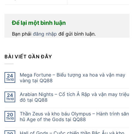
Để lại một bình luận
Bạn phải
đăng nhập
để gửi bình luận.
BÀI VIẾT GẦN ĐÂY
Mega Fortune – Biểu tượng xa hoa và vận may
24
Th10
vàng tại QQ88
Arabian Nights – Cổ tích Ả Rập và vận may triệu
24
Th10
đô tại QQ88
Thần Zeus và kho báu Olympus – Hành trình săn
20
Th10
hũ Age of the Gods tại QQ88
Hall of Gods – Cuộc chiến thần Bắc Âu và kho