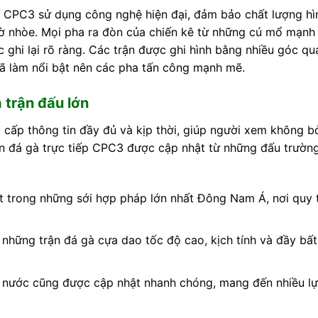
p CPC3 sử dụng công nghệ hiện đại, đảm bảo chất lượng hì
ờ nhòe. Mọi pha ra đòn của chiến kê từ những cú mổ mạnh
ghi lại rõ ràng. Các trận được ghi hình bằng nhiều góc qu
ã làm nổi bật nên các pha tấn công mạnh mẽ.
à trận đấu lớn
cấp thông tin đầy đủ và kịp thời, giúp người xem không b
ận đá gà trực tiếp CPC3 được cập nhật từ những đấu trườn
trong những sới hợp pháp lớn nhất Đông Nam Á, nơi quy 
i những trận đá gà cựa dao tốc độ cao, kịch tính và đầy bất
g nước cũng được cập nhật nhanh chóng, mang đến nhiều l