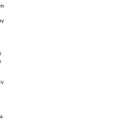
nh
ay
ỏ
g
tụ
ựa