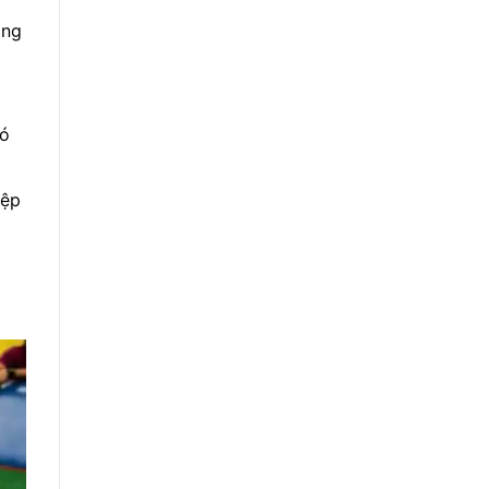
ong
có
iệp