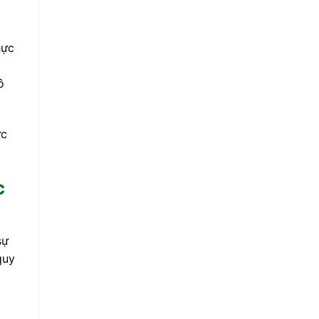
hực
ô
ức
c
sự
quy