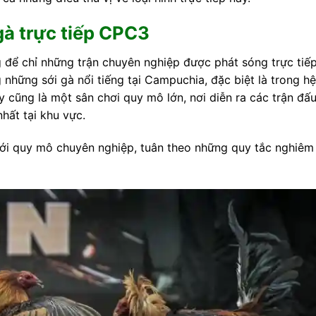
 gà trực tiếp CPC3
 để chỉ những trận chuyên nghiệp được phát sóng trực tiếp
những sới gà nổi tiếng tại Campuchia, đặc biệt là trong hệ
cũng là một sân chơi quy mô lớn, nơi diễn ra các trận đấ
nhất tại khu vực.
với quy mô chuyên nghiệp, tuân theo những quy tắc nghiêm