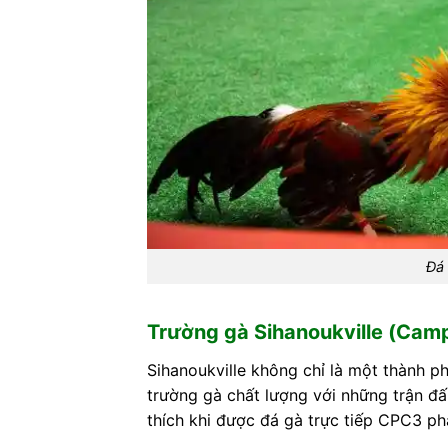
Đá 
Trường gà Sihanoukville (Cam
Sihanoukville không chỉ là một thành ph
trường gà chất lượng với những trận đấ
thích khi được đá gà trực tiếp CPC3 ph