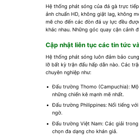
Hệ thống phát sóng của đá gà trực tiế
ảnh chuẩn HD, không giật lag, không m
mẽ cho đến các đòn đá uy lực đều được 
khác nhau. Những góc quay cận cảnh đ
Cập nhật liên tục các tin tức v
Hệ thống phát sóng luôn đảm bảo cung 
lỡ bất kỳ trận đấu hấp dẫn nào. Các tr
chuyên nghiệp như:
Đấu trường Thomo (Campuchia): Một 
những chiến kê mạnh mẽ nhất.
Đấu trường Philippines: Nổi tiếng vớ
ngờ.
Đấu trường Việt Nam: Các giải tron
chọn đa dạng cho khán giả.