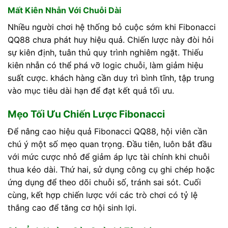
Mất Kiên Nhẫn Với Chuỗi Dài
Nhiều người chơi hệ thống bỏ cuộc sớm khi Fibonacci
QQ88 chưa phát huy hiệu quả. Chiến lược này đòi hỏi
sự kiên định, tuân thủ quy trình nghiêm ngặt. Thiếu
kiên nhẫn có thể phá vỡ logic chuỗi, làm giảm hiệu
suất cược. khách hàng cần duy trì bình tĩnh, tập trung
vào mục tiêu dài hạn để đạt kết quả tối ưu.
Mẹo Tối Ưu Chiến Lược Fibonacci
Để nâng cao hiệu quả Fibonacci QQ88, hội viên cần
chú ý một số mẹo quan trọng. Đầu tiên, luôn bắt đầu
với mức cược nhỏ để giảm áp lực tài chính khi chuỗi
thua kéo dài. Thứ hai, sử dụng công cụ ghi chép hoặc
ứng dụng để theo dõi chuỗi số, tránh sai sót. Cuối
cùng, kết hợp chiến lược với các trò chơi có tỷ lệ
thắng cao để tăng cơ hội sinh lợi.