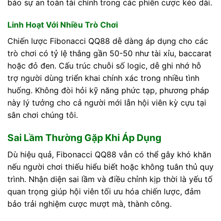
bảo sự an toàn tài chính trong các phiên cược kéo dài.
Linh Hoạt Với Nhiều Trò Chơi
Chiến lược Fibonacci QQ88 dễ dàng áp dụng cho các
trò chơi có tỷ lệ thắng gần 50-50 như tài xỉu, baccarat
hoặc đỏ đen. Cấu trúc chuỗi số logic, dễ ghi nhớ hỗ
trợ người dùng triển khai chính xác trong nhiều tình
huống. Không đòi hỏi kỹ năng phức tạp, phương pháp
này lý tưởng cho cả người mới lẫn hội viên kỳ cựu tại
sân chơi chúng tôi.
Sai Lầm Thường Gặp Khi Áp Dụng
Dù hiệu quả, Fibonacci QQ88 vẫn có thể gây khó khăn
nếu người chơi thiếu hiểu biết hoặc không tuân thủ quy
trình. Nhận diện sai lầm và điều chỉnh kịp thời là yếu tố
quan trọng giúp hội viên tối ưu hóa chiến lược, đảm
bảo trải nghiệm cược mượt mà, thành công.