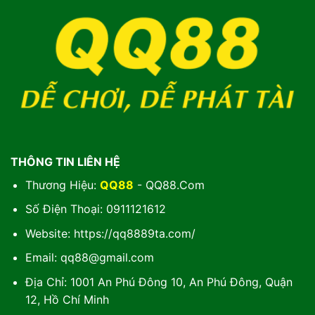
THÔNG TIN LIÊN HỆ
Thương Hiệu:
QQ88
- QQ88.Com
Số Điện Thoại: 0911121612
Website: https://qq8889ta.com/
Email:
qq88@gmail.com
Địa Chỉ: 1001 An Phú Đông 10, An Phú Đông, Quận
12, Hồ Chí Minh