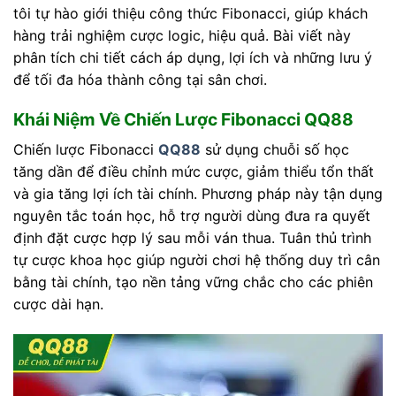
tôi tự hào giới thiệu công thức Fibonacci, giúp khách
hàng trải nghiệm cược logic, hiệu quả. Bài viết này
phân tích chi tiết cách áp dụng, lợi ích và những lưu ý
để tối đa hóa thành công tại sân chơi.
Khái Niệm Về Chiến Lược Fibonacci QQ88
Chiến lược Fibonacci
QQ88
sử dụng chuỗi số học
tăng dần để điều chỉnh mức cược, giảm thiểu tổn thất
và gia tăng lợi ích tài chính. Phương pháp này tận dụng
nguyên tắc toán học, hỗ trợ người dùng đưa ra quyết
định đặt cược hợp lý sau mỗi ván thua. Tuân thủ trình
tự cược khoa học giúp người chơi hệ thống duy trì cân
bằng tài chính, tạo nền tảng vững chắc cho các phiên
cược dài hạn.