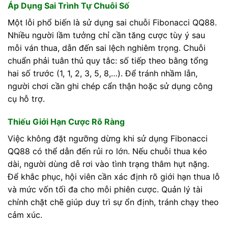
Áp Dụng Sai Trình Tự Chuỗi Số
Một lỗi phổ biến là sử dụng sai chuỗi Fibonacci QQ88.
Nhiều người lầm tưởng chỉ cần tăng cược tùy ý sau
mỗi ván thua, dẫn đến sai lệch nghiêm trọng. Chuỗi
chuẩn phải tuân thủ quy tắc: số tiếp theo bằng tổng
hai số trước (1, 1, 2, 3, 5, 8,…). Để tránh nhầm lẫn,
người chơi cần ghi chép cẩn thận hoặc sử dụng công
cụ hỗ trợ.
Thiếu Giới Hạn Cược Rõ Ràng
Việc không đặt ngưỡng dừng khi sử dụng Fibonacci
QQ88 có thể dẫn đến rủi ro lớn. Nếu chuỗi thua kéo
dài, người dùng dễ rơi vào tình trạng thâm hụt nặng.
Để khắc phục, hội viên cần xác định rõ giới hạn thua lỗ
và mức vốn tối đa cho mỗi phiên cược. Quản lý tài
chính chặt chẽ giúp duy trì sự ổn định, tránh chạy theo
cảm xúc.