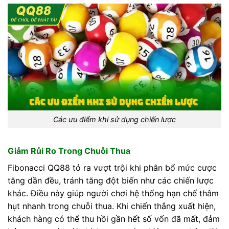
Các ưu điểm khi sử dụng chiến lược
Giảm Rủi Ro Trong Chuỗi Thua
Fibonacci QQ88 tỏ ra vượt trội khi phân bổ mức cược
tăng dần đều, tránh tăng đột biến như các chiến lược
khác. Điều này giúp người chơi hệ thống hạn chế thâm
hụt nhanh trong chuỗi thua. Khi chiến thắng xuất hiện,
khách hàng có thể thu hồi gần hết số vốn đã mất, đảm