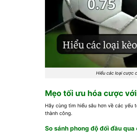
Hiểu các loại cược 
Mẹo tối ưu hóa cược với
Hãy cùng tìm hiểu sâu hơn về các yếu 
thành công.
So sánh phong độ đối đầu qua 