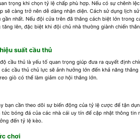
quan trọng khi chọn tỷ lệ chấp phù hợp. Nếu có sự chênh lệ
ap sẽ càng trở nên dễ dàng nhận diện. Cách sử dụng lịch sử
u gần nhất. Nếu đội cửa trên đã thắng cách biệt lớn trong c
 tăng lên, đặc biệt khi đội chủ nhà thường giành chiến thắ
hiệu suất cầu thủ
độ cầu thủ là yếu tố quan trọng giúp đưa ra quyết định chí
 các cầu thủ chủ lực sẽ ảnh hưởng lớn đến khả năng thắng 
reo giò có thể làm giảm cơ hội thắng lớn.
 vậy bạn cần theo dõi sự biến động của tỷ lệ cược để tận dụ
n tức bóng đá của các nhà cái uy tín để cập nhật thông tin 
ởng đến tỷ lệ kèo.
ức chơi