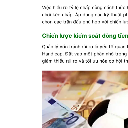
Việc hiểu rõ tỷ lệ chấp cùng cách thức
chơi kèo chấp. Áp dụng các kỹ thuật ph
chọn các trận đấu phù hợp với chiến lư
Chiến lược kiểm soát dòng tiền 
Quản lý vốn tránh rủi ro là yếu tố quan 
Handicap. Đặt vào một phần nhỏ trong t
giảm thiểu rủi ro và tối ưu hóa cơ hội t