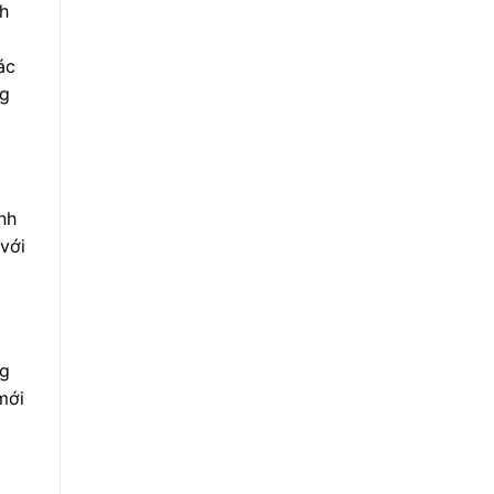
ch
ác
ng
nh
với
ng
mới