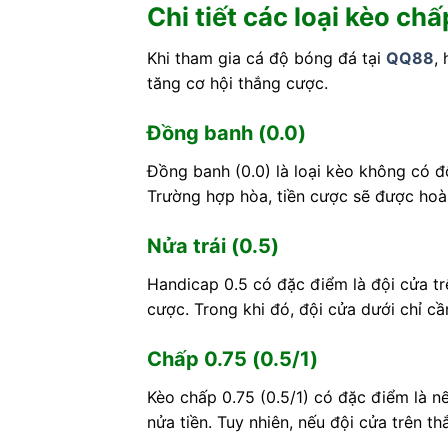
Chi tiết các loại kèo chấ
Khi tham gia cá độ bóng đá tại
QQ88
,
tăng cơ hội thắng cược.
Đồng banh (0.0)
Đồng banh (0.0) là loại kèo không có đ
Trường hợp hòa, tiền cược sẽ được hoàn
Nửa trái (0.5)
Handicap 0.5 có đặc điểm là đội cửa tr
cược. Trong khi đó, đội cửa dưới chỉ c
Chấp 0.75 (0.5/1)
Kèo chấp 0.75 (0.5/1) có đặc điểm là nế
nửa tiền. Tuy nhiên, nếu đội cửa trên th