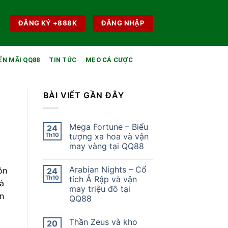
ĐĂNG KÝ +888K
ĐĂNG NHẬP
ẾN MÃI QQ88
TIN TỨC
MẸO CÁ CƯỢC
BÀI VIẾT GẦN ĐÂY
Mega Fortune – Biểu
24
Th10
tượng xa hoa và vận
may vàng tại QQ88
Arabian Nights – Cổ
ôn
24
Th10
tích Ả Rập và vận
mà
may triệu đô tại
ến
QQ88
Thần Zeus và kho
20