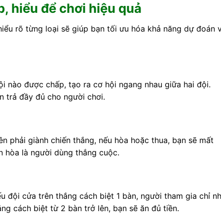
p, hiểu để chơi hiệu quả
 hiểu rõ từng loại sẽ giúp bạn tối ưu hóa khả năng dự đoán 
ội nào được chấp, tạo ra cơ hội ngang nhau giữa hai đội.
 trả đầy đủ cho người chơi.
ên phải giành chiến thắng, nếu hòa hoặc thua, bạn sẽ mất
ần hòa là người dùng thắng cuộc.
u đội cửa trên thắng cách biệt 1 bàn, người tham gia chỉ n
ắng cách biệt từ 2 bàn trở lên, bạn sẽ ăn đủ tiền.