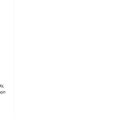
y,
họn