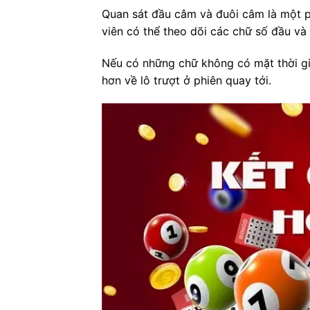
Quan sát đầu câm và đuôi câm là một p
viên có thể theo dõi các chữ số đầu và 
Nếu có những chữ không có mặt thời gi
hơn về lô trượt ở phiên quay tới.