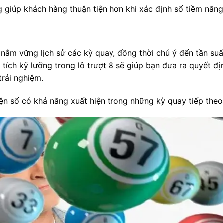
g giúp khách hàng thuận tiện hơn khi xác định số tiềm năng
ần nắm vững lịch sử các kỳ quay, đồng thời chú ý đến tần suấ
n tích kỹ lưỡng trong lô trượt 8 sẽ giúp bạn đưa ra quyết đị
trải nghiệm.
n số có khả năng xuất hiện trong những kỳ quay tiếp theo