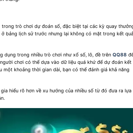
 trong trò chơi dự đoán số, đặc biệt tại các kỳ quay thưởn
 ở bảng lịch sử trước nhưng lại không có mặt trong kết qu
ứng dụng trong nhiều trò chơi như xổ số, lô, đề trên
QQ88
đ
i người chơi có thể dựa vào dữ liệu quá khứ để dự đoán kết
u một khoảng thời gian dài, bạn có thể đánh giá khả năng
 gia hiểu rõ hơn về xu hướng của nhiều số từ đó đưa ra lựa
n.