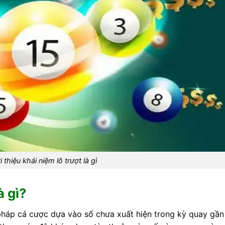
i thiệu khái niệm lô trượt là gì
à gì?
 pháp cá cược dựa vào số chưa xuất hiện trong kỳ quay gần