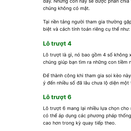
đây. Những con này sẽ được phân chia
chúng không có mặt.
Tại nền tảng người tham gia thường gặp
biệt và cách tính toán riêng cụ thể như:
Lô trượt 4
Lô trượt là gì, nó bao gồm 4 số không 
chúng giúp bạn tìm ra những con tiềm nă
Để thành công khi tham gia soi kèo này
ý đến nhiều số đã lâu chưa lộ diện một t
Lô trượt 6
Lô trượt 6 mang lại nhiều lựa chọn cho
có thể áp dụng các phương pháp thống 
cao hơn trong kỳ quay tiếp theo.