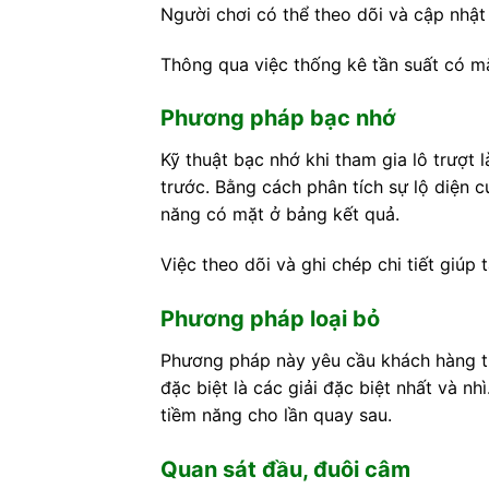
Người chơi có thể theo dõi và cập nhật 
Thông qua việc thống kê tần suất có m
Phương pháp bạc nhớ
Kỹ thuật bạc nhớ khi tham gia lô trượt l
trước. Bằng cách phân tích sự lộ diện 
năng có mặt ở bảng kết quả.
Việc theo dõi và ghi chép chi tiết giúp
Phương pháp loại bỏ
Phương pháp này yêu cầu khách hàng th
đặc biệt là các giải đặc biệt nhất và n
tiềm năng cho lần quay sau.
Quan sát đầu, đuôi câm