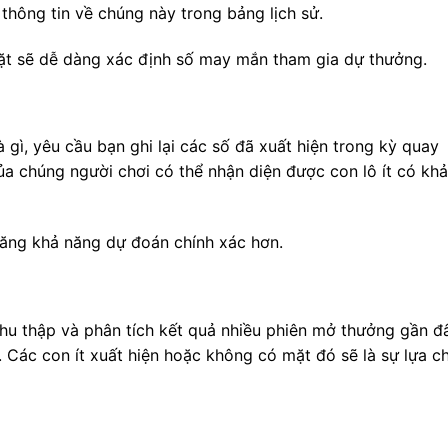
thông tin về chúng này trong bảng lịch sử.
ặt sẽ dễ dàng xác định số may mắn tham gia dự thưởng.
à gì, yêu cầu bạn ghi lại các số đã xuất hiện trong kỳ quay
của chúng người chơi có thể nhận diện được con lô ít có khả
 tăng khả năng dự đoán chính xác hơn.
u thập và phân tích kết quả nhiều phiên mở thưởng gần đâ
hì. Các con ít xuất hiện hoặc không có mặt đó sẽ là sự lựa c