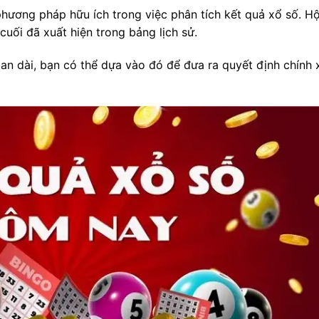
hương pháp hữu ích trong việc phân tích kết quả xổ số. Hộ
cuối đã xuất hiện trong bảng lịch sử.
an dài, bạn có thể dựa vào đó để đưa ra quyết định chính 