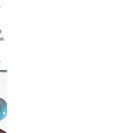
.
t
nh
.