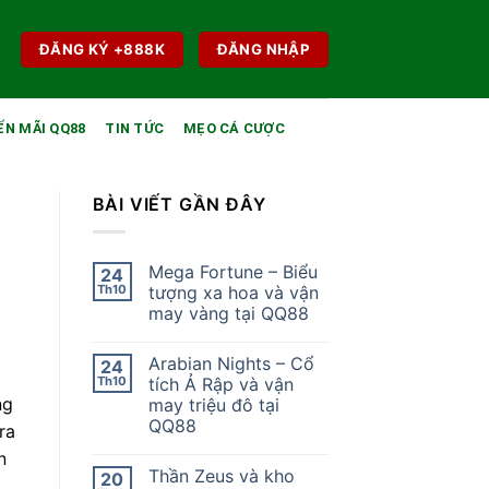
ĐĂNG KÝ +888K
ĐĂNG NHẬP
ẾN MÃI QQ88
TIN TỨC
MẸO CÁ CƯỢC
BÀI VIẾT GẦN ĐÂY
Mega Fortune – Biểu
24
Th10
tượng xa hoa và vận
may vàng tại QQ88
Arabian Nights – Cổ
24
Th10
tích Ả Rập và vận
ng
may triệu đô tại
QQ88
ra
n
Thần Zeus và kho
20