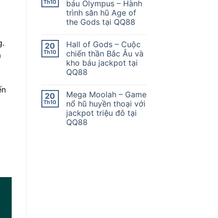
Th10
báu Olympus – Hành
trình săn hũ Age of
the Gods tại QQ88
g.
Hall of Gods – Cuộc
20
Th10
chiến thần Bắc Âu và
ả
kho báu jackpot tại
QQ88
ến
Mega Moolah – Game
20
Th10
nổ hũ huyền thoại với
jackpot triệu đô tại
QQ88