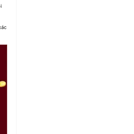
i
xác