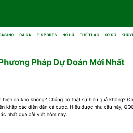
CASINO
ĐÁ GÀ
E-SPORTS
NỔ HŨ
THỂ THAO
XỔ SỐ
KHUY
? Phương Pháp Dự Đoán Mới Nhất
 hiện có khó không? Chúng có thật sự hiệu quả không? Đ
trên khắp các diễn đàn cá cược. Hiểu được nhu cầu này, QQ
xác nhất qua bài viết hôm nay.