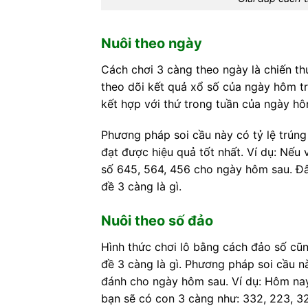
Nuôi theo ngày
Cách chơi 3 càng theo ngày là chiến th
theo dõi kết quả xổ số của ngày hôm trư
kết hợp với thứ trong tuần của ngày hô
Phương pháp soi cầu này có tỷ lệ trúng
đạt được hiệu quả tốt nhất. Ví dụ: Nếu 
số 645, 564, 456 cho ngày hôm sau. Đây
đề 3 càng là gì.
Nuôi theo số đảo
Hình thức chơi lô bằng cách đảo số cũ
đề 3 càng là gì. Phương pháp soi cầu n
đánh cho ngày hôm sau. Ví dụ: Hôm nay 
bạn sẽ có con 3 càng như: 332, 223, 3