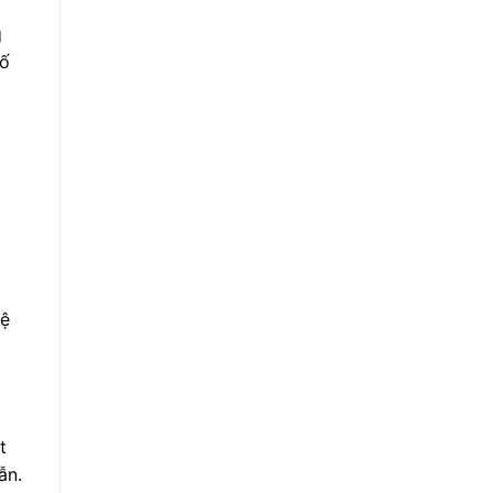
g
số
lệ
t
ẫn.