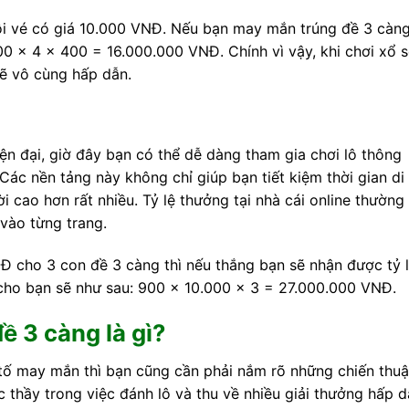
mỗi vé có giá 10.000 VNĐ. Nếu bạn may mắn trúng đề 3 càn
000 x 4 x 400 = 16.000.000 VNĐ. Chính vì vậy, khi chơi xổ 
sẽ vô cùng hấp dẫn.
ện đại, giờ đây bạn có thể dễ dàng tham gia chơi lô thông
Các nền tảng này không chỉ giúp bạn tiết kiệm thời gian di
 cao hơn rất nhiều. Tỷ lệ thưởng tại nhà cái online thường
vào từng trang.
Đ cho 3 con đề 3 càng thì nếu thắng bạn sẽ nhận được tỷ 
 cho bạn sẽ như sau: 900 x 10.000 x 3 = 27.000.000 VNĐ.
ề 3 càng là gì?
u tố may mắn thì bạn cũng cần phải nắm rõ những chiến thuậ
c thầy trong việc đánh lô và thu về nhiều giải thưởng hấp d