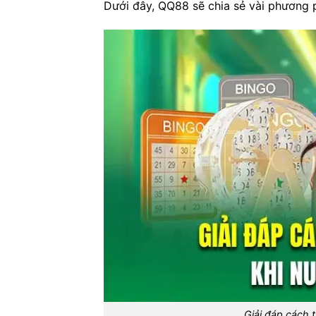
Dưới đây, QQ88 sẽ chia sẻ vài phương 
Giải đáp cách t