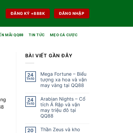
ĐĂNG KÝ +888K
ĐĂNG NHẬP
ẾN MÃI QQ88
TIN TỨC
MẸO CÁ CƯỢC
BÀI VIẾT GẦN ĐÂY
Mega Fortune – Biểu
24
Th10
tượng xa hoa và vận
may vàng tại QQ88
Arabian Nights – Cổ
ang
24
Th10
tích Ả Rập và vận
88
may triệu đô tại
QQ88
Thần Zeus và kho
20