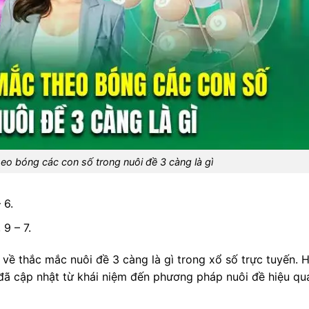
eo bóng các con số trong nuôi đề 3 càng là gì
 6.
 9 – 7.
 về thắc mắc nuôi đề 3 càng là gì trong xổ số trực tuyến. 
 đã cập nhật từ khái niệm đến phương pháp nuôi đề hiệu qu