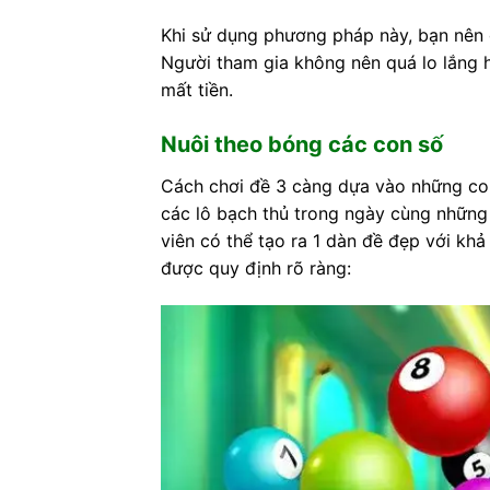
Khi sử dụng phương pháp này, bạn nên g
Người tham gia không nên quá lo lắng 
mất tiền.
Nuôi theo bóng các con số
Cách chơi đề 3 càng dựa vào những con 
các lô bạch thủ trong ngày cùng những
viên có thể tạo ra 1 dàn đề đẹp với kh
được quy định rõ ràng: