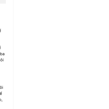
ể
ể
 ba
ôi
ôi
để
o,