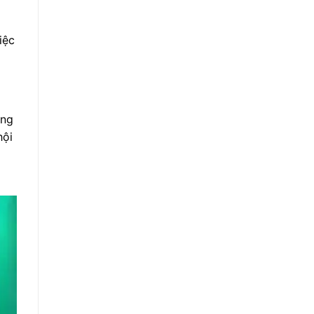
iệc
ổng
hội