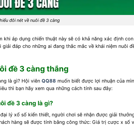
hiểu đôi nét về nuôi đề 3 càng
m khi áp dụng chiến thuật này sẽ có khả năng xác định con
ời giải đáp cho những ai đang thắc mắc về khái niệm nuôi đ
ôi đề 3 càng thắng
ng là gì? Hội viên
QQ88
muốn biết được lợi nhuận của mì
iêu thì bạn hãy xem qua những cách tính sau đây:
ôi đề 3 càng là gì?
ại lý xổ số kiến thiết, người chơi sẽ nhận được giải thưởn
khách hàng sẽ được tính bằng công thức: Giá trị cược x số 