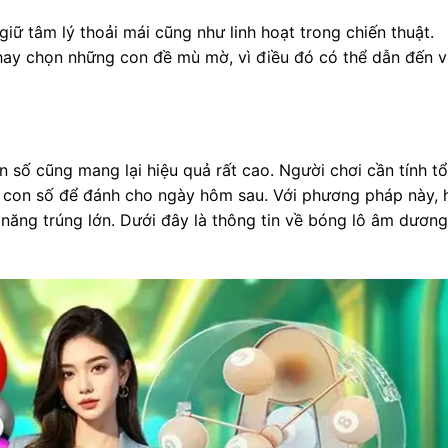
iữ tâm lý thoải mái cũng như linh hoạt trong chiến thuật.
hay chọn những con đề mù mờ, vì điều đó có thể dẫn đến v
số cũng mang lại hiệu quả rất cao. Người chơi cần tính t
 con số để đánh cho ngày hôm sau. Với phương pháp này, 
ả năng trúng lớn. Dưới đây là thông tin về bóng lô âm dương