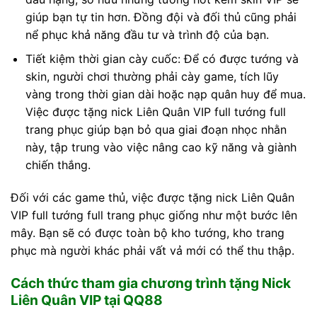
giúp bạn tự tin hơn. Đồng đội và đối thủ cũng phải
nể phục khả năng đầu tư và trình độ của bạn.
Tiết kiệm thời gian cày cuốc: Để có được tướng và
skin, người chơi thường phải cày game, tích lũy
vàng trong thời gian dài hoặc nạp quân huy để mua.
Việc được tặng nick Liên Quân VIP full tướng full
trang phục giúp bạn bỏ qua giai đoạn nhọc nhằn
này, tập trung vào việc nâng cao kỹ năng và giành
chiến thắng.
Đối với các game thủ, việc được tặng nick Liên Quân
VIP full tướng full trang phục giống như một bước lên
mây. Bạn sẽ có được toàn bộ kho tướng, kho trang
phục mà người khác phải vất vả mới có thể thu thập.
Cách thức tham gia chương trình tặng Nick
Liên Quân VIP tại QQ88