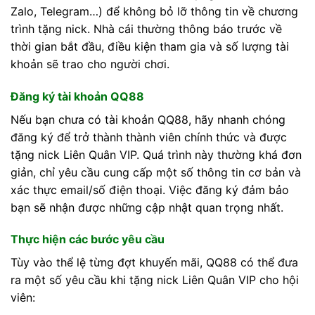
Zalo, Telegram…) để không bỏ lỡ thông tin về chương
trình tặng nick. Nhà cái thường thông báo trước về
thời gian bắt đầu, điều kiện tham gia và số lượng tài
khoản sẽ trao cho người chơi.
Đăng ký tài khoản QQ88
Nếu bạn chưa có tài khoản QQ88, hãy nhanh chóng
đăng ký để trở thành thành viên chính thức và được
tặng nick Liên Quân VIP. Quá trình này thường khá đơn
giản, chỉ yêu cầu cung cấp một số thông tin cơ bản và
xác thực email/số điện thoại. Việc đăng ký đảm bảo
bạn sẽ nhận được những cập nhật quan trọng nhất.
Thực hiện các bước yêu cầu
Tùy vào thể lệ từng đợt khuyến mãi, QQ88 có thể đưa
ra một số yêu cầu khi tặng nick Liên Quân VIP cho hội
viên: