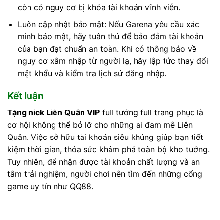
còn có nguy cơ bị khóa tài khoản vĩnh viễn.
Luôn cập nhật bảo mật: Nếu Garena yêu cầu xác
minh bảo mật, hãy tuân thủ để bảo đảm tài khoản
của bạn đạt chuẩn an toàn. Khi có thông báo về
nguy cơ xâm nhập từ người lạ, hãy lập tức thay đổi
mật khẩu và kiểm tra lịch sử đăng nhập.
Kết luận
Tặng nick Liên Quân VIP
full tướng full trang phục là
cơ hội không thể bỏ lỡ cho những ai đam mê Liên
Quân. Việc sở hữu tài khoản siêu khủng giúp bạn tiết
kiệm thời gian, thỏa sức khám phá toàn bộ kho tướng.
Tuy nhiên, để nhận được tài khoản chất lượng và an
tâm trải nghiệm, người chơi nên tìm đến những cổng
game uy tín như QQ88.