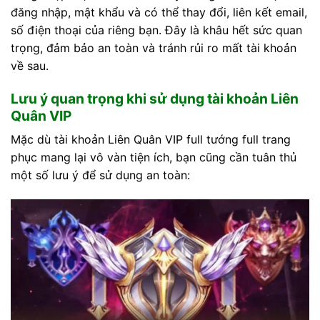
đăng nhập, mật khẩu và có thể thay đổi, liên kết email,
số điện thoại của riêng bạn. Đây là khâu hết sức quan
trọng, đảm bảo an toàn và tránh rủi ro mất tài khoản
về sau.
Lưu ý quan trọng khi sử dụng tài khoản Liên
Quân VIP
Mặc dù tài khoản Liên Quân VIP full tướng full trang
phục mang lại vô vàn tiện ích, bạn cũng cần tuân thủ
một số lưu ý để sử dụng an toàn: