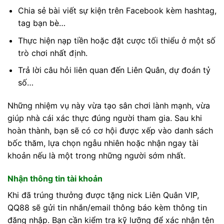
Chia sẻ bài viết sự kiện trên Facebook kèm hashtag,
tag bạn bè…
Thực hiện nạp tiền hoặc đặt cược tối thiểu ở một số
trò chơi nhất định.
Trả lời câu hỏi liên quan đến Liên Quân, dự đoán tỷ
số…
Những nhiệm vụ này vừa tạo sân chơi lành mạnh, vừa
giúp nhà cái xác thực đúng người tham gia. Sau khi
hoàn thành, bạn sẽ có cơ hội được xếp vào danh sách
bốc thăm, lựa chọn ngẫu nhiên hoặc nhận ngay tài
khoản nếu là một trong những người sớm nhất.
Nhận thông tin tài khoản
Khi đã trúng thưởng được tặng nick Liên Quân VIP,
QQ88 sẽ gửi tin nhắn/email thông báo kèm thông tin
đăng nhập. Bạn cần kiểm tra kỹ lưỡng để xác nhận tên