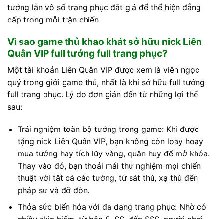
tướng lẫn vô số trang phục đắt giá để thể hiện đẳng
cấp trong mỗi trận chiến.
Vì sao game thủ khao khát sở hữu nick Liên
Quân VIP full tướng full trang phục?
Một tài khoản Liên Quân VIP được xem là viên ngọc
quý trong giới game thủ, nhất là khi sở hữu full tướng
full trang phục. Lý do đơn giản đến từ những lợi thế
sau:
Trải nghiệm toàn bộ tướng trong game: Khi được
tặng nick Liên Quân VIP, bạn không còn loay hoay
mua tướng hay tích lũy vàng, quân huy để mở khóa.
Thay vào đó, bạn thoải mái thử nghiệm mọi chiến
thuật với tất cả các tướng, từ sát thủ, xạ thủ đến
pháp sư và đỡ đòn.
Thỏa sức biến hóa với đa dạng trang phục: Nhờ có