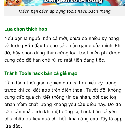
Mách bạn cách áp dụng tools hack bách thắng
Lựa chọn thích hợp
Nếu bạn là người bắn cá mới, chưa có nhiều kỹ năng
và lượng vốn đầu tư cho các màn game của mình. Khi
đó, hãy chọn dùng thử những loại tool miễn phí được
cung cấp để hạn chế rủi ro mất tiền đáng tiếc.
Tránh Tools hack bắn cá giả mạo
Cần dành thời gian nghiên cứu và tìm hiểu kỹ lưỡng
trước khi cài đặt app trên điện thoại. Tuyệt đối không
cung cấp quá chi tiết thông tin cá nhân, bởi các loại
phần mềm chất lượng không yêu cầu điều này. Do đó,
cần cân nhắc hơn khi một công cụ hack bắn cá yêu
cầu nhập dữ liệu quá chi tiết, khả năng cao đây là app
lừa đảo.