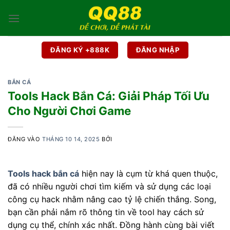
Bỏ
qua
nội
dung
ĐĂNG KÝ +888K
ĐĂNG NHẬP
BẮN CÁ
Tools Hack Bắn Cá: Giải Pháp Tối Ưu
Cho Người Chơi Game
ĐĂNG VÀO
THÁNG 10 14, 2025
BỞI
Tools hack bắn cá
hiện nay là cụm từ khá quen thuộc,
đã có nhiều người chơi tìm kiếm và sử dụng các loại
công cụ hack nhằm nâng cao tỷ lệ chiến thắng. Song,
bạn cần phải nắm rõ thông tin về tool hay cách sử
dụng cụ thể, chính xác nhất. Đồng hành cùng bài viết