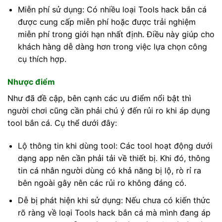
Miễn phí sử dụng: Có nhiều loại Tools hack bắn cá
được cung cấp miễn phí hoặc được trải nghiệm
miễn phí trong giới hạn nhất định. Điều này giúp cho
khách hàng dễ dàng hơn trong việc lựa chọn công
cụ thích hợp.
Nhược điểm
Như đã đề cập, bên cạnh các ưu điểm nổi bật thì
người chơi cũng cần phải chú ý đến rủi ro khi áp dụng
tool bắn cá. Cụ thể dưới đây:
Lộ thông tin khi dùng tool: Các tool hoạt động dưới
dạng app nên cần phải tải về thiết bị. Khi đó, thông
tin cá nhân người dùng có khả năng bị lộ, rò rỉ ra
bên ngoài gây nên các rủi ro không đáng có.
Dễ bị phát hiện khi sử dụng: Nếu chưa có kiến thức
rõ ràng về loại Tools hack bắn cá mà mình đang áp